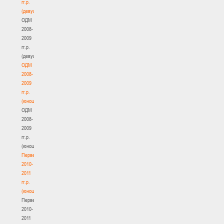
гг.р.
(девушки)
ОДМ
2008-
2009
гг.р.
(девушки)
ОДМ
2008-
2009
гг.р.
(юноши)
ОДМ
2008-
2009
гг.р.
(юноши)
Первенство
2010-
2011
гг.р.
(юноши)
Первенство
2010-
2011