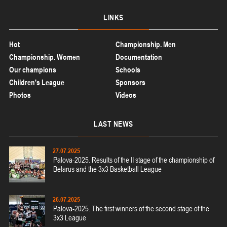
LINKS
Hot
Championship. Men
Championship. Women
Documentation
Our champions
Schools
Children's League
Sponsors
Photos
Videos
LAST
NEWS
27.07.2025
Palova-2025. Results of the II stage of the championship of
Belarus and the 3x3 Basketball League
26.07.2025
Palova-2025. The first winners of the second stage of the
3x3 League