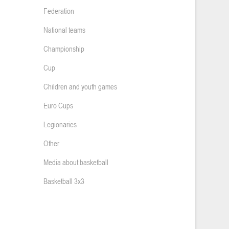
Federation
National teams
Championship
Cup
Children and youth games
Euro Cups
Legionaries
Other
Media about basketball
Basketball 3x3