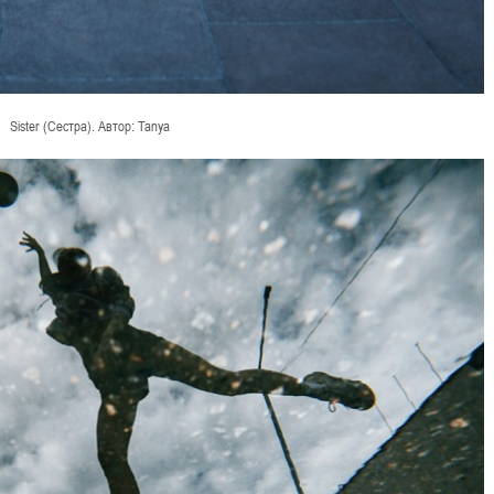
Sister (Сестра). Автор: Tanya