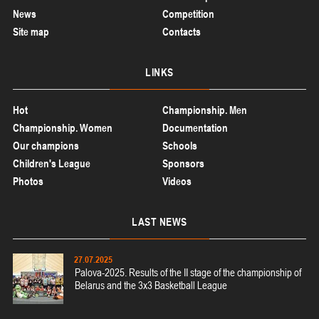
News
Competition
Site map
Contacts
LINKS
Hot
Championship. Men
Championship. Women
Documentation
Our champions
Schools
Children's League
Sponsors
Photos
Videos
LAST
NEWS
27.07.2025
Palova-2025. Results of the II stage of the championship of
Belarus and the 3x3 Basketball League