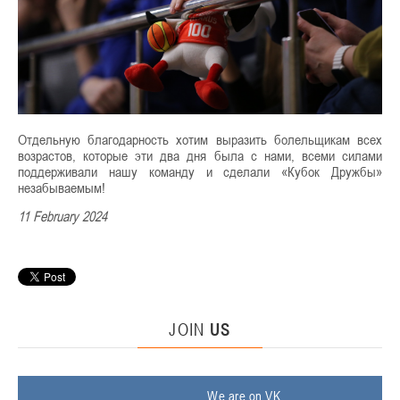
Отдельную благодарность хотим выразить болельщикам всех
возрастов, которые эти два дня была с нами, всеми силами
поддерживали нашу команду и сделали «Кубок Дружбы»
незабываемым!
11 February 2024
JOIN
US
We are on VK